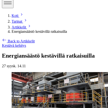
Koti
Tarinat
Artikkelit
Energiansäästö kestävillä ratkaisuilla
Back to Artikkelit
Kestävä kehitys
Energiansäästö kestävillä ratkaisuilla
27 syysk. 14.11