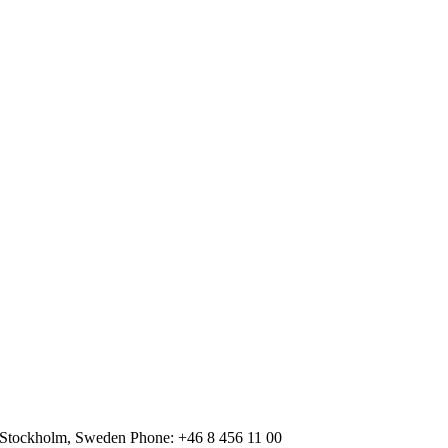
 Stockholm, Sweden Phone: +46 8 456 11 00