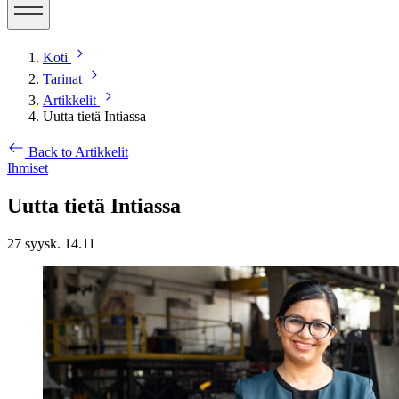
Koti
Tarinat
Artikkelit
Uutta tietä Intiassa
Back to Artikkelit
Ihmiset
Uutta tietä Intiassa
27 syysk. 14.11