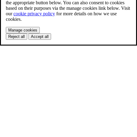
the appropriate button below. You can also consent to cookies
based on their purposes via the manage cookies link below. Visit
our
cookie privacy policy
for more details on how we use
cookies.
Manage cookies
Reject all
Accept all