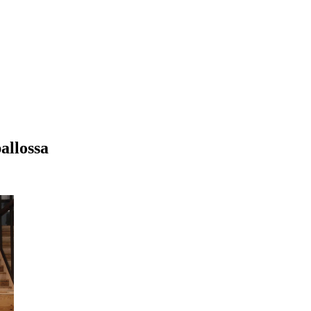
allossa