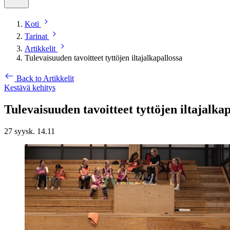
Koti
Tarinat
Artikkelit
Tulevaisuuden tavoitteet tyttöjen iltajalkapallossa
Back to Artikkelit
Kestävä kehitys
Tulevaisuuden tavoitteet tyttöjen iltajalkap
27 syysk. 14.11