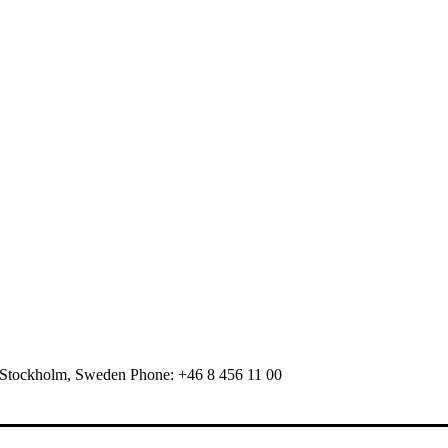
 Stockholm, Sweden Phone: +46 8 456 11 00