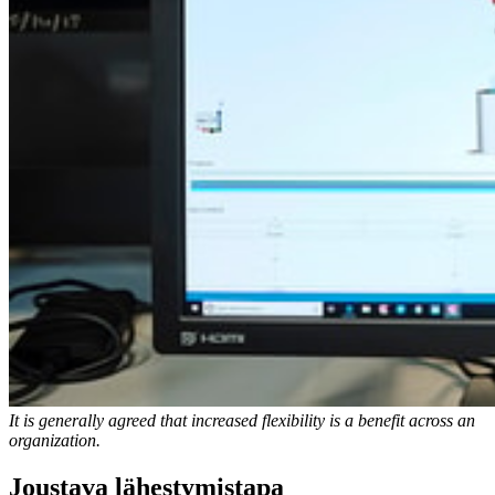
It is generally agreed that increased flexibility is a benefit across an
organization.
Joustava lähestymistapa