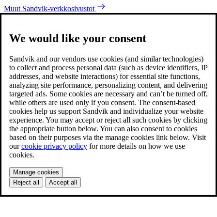
Muut Sandvik-verkkosivustot
We would like your consent
Sandvik and our vendors use cookies (and similar technologies)
to collect and process personal data (such as device identifiers, IP
addresses, and website interactions) for essential site functions,
analyzing site performance, personalizing content, and delivering
targeted ads. Some cookies are necessary and can’t be turned off,
while others are used only if you consent. The consent-based
cookies help us support Sandvik and individualize your website
experience. You may accept or reject all such cookies by clicking
the appropriate button below. You can also consent to cookies
based on their purposes via the manage cookies link below. Visit
our
cookie privacy policy
for more details on how we use
cookies.
Manage cookies
Reject all
Accept all