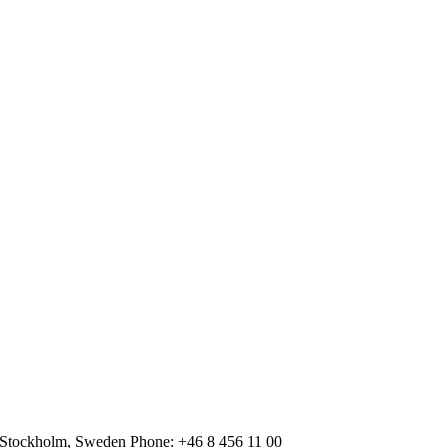
 Stockholm, Sweden Phone: +46 8 456 11 00