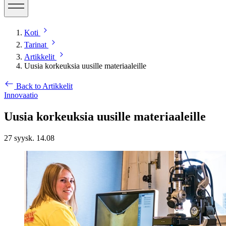
Koti
Tarinat
Artikkelit
Uusia korkeuksia uusille materiaaleille
Back to Artikkelit
Innovaatio
Uusia korkeuksia uusille materiaaleille
27 syysk. 14.08