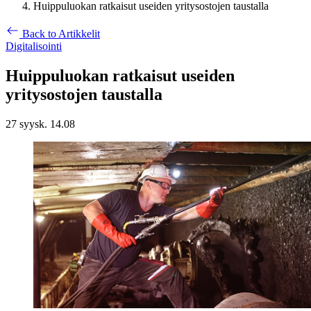
Huippuluokan ratkaisut useiden yritysostojen taustalla
Back to Artikkelit
Digitalisointi
Huippuluokan ratkaisut useiden
yritysostojen taustalla
27 syysk. 14.08