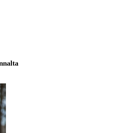
nnalta