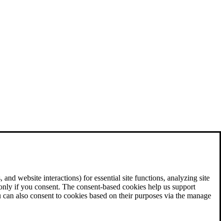
and website interactions) for essential site functions, analyzing site
 only if you consent. The consent-based cookies help us support
u can also consent to cookies based on their purposes via the manage