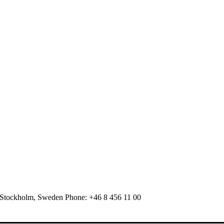
 Stockholm, Sweden Phone: +46 8 456 11 00