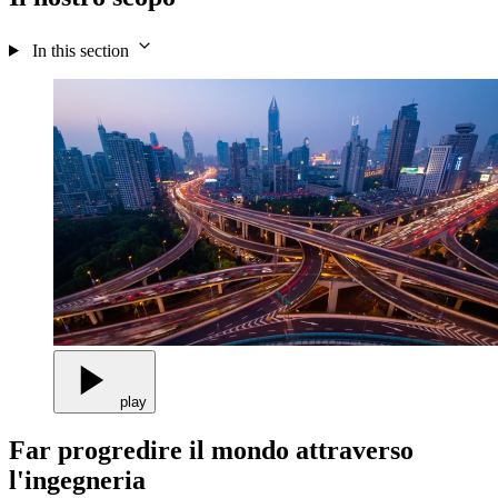
In this section
play
Far progredire il mondo attraverso
l'ingegneria