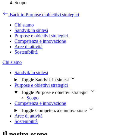
Scopo
Back to Purpose e obiettivi strategici
Chi siamo
Sandvik in sintesi
Purpose e obiettivi strategici
Competenza e innovazione
Aree di attività
Sostenibilità
Chi siamo
Sandvik in sintesi
Toggle Sandvik in sintesi
Purpose e obiettivi strategici
Toggle Purpose e obiettivi strategici
Scopo
Competenza e innovazione
Toggle Competenza e innovazione
Aree di attività
Sostenibilità
Il nostro scopo