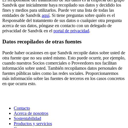
Sandvik que inicialmente haya recopilado sus datos y decidido los
fines y medios para utilizarlos. Puede ver una lista de todas las
entidades de Sandvik
aquí
. Si tiene preguntas sobre quién es el
Responsable del tratamiento de sus datos o cualquier otra pregunta
acerca de sus datos, póngase en contacto con un delegado de
privacidad de Sandvik en el
portal de privacidad
.
Datos recopilados de otras fuentes
Puede haber ocasiones en que Sandvik recopile datos sobre usted de
otra fuente que no sea usted mismo. Esto puede ocurrir, por ejemplo,
cuando nuestros Socios comerciales o Proveedores nos facilitan
información sobre usted. También recopilamos datos personales de
fuentes públicas tales como las redes sociales. Proporcionaremos
más información sobre las fuentes de terceros en los casos concretos
en que ocurra esto.
Contacto
Acerca de nosotros
Sostentabilidad
Productos y servicios