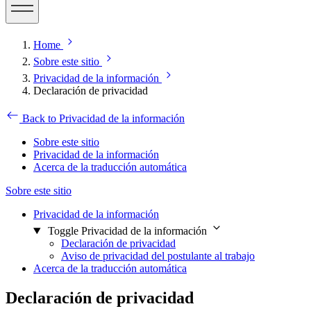
Home
Sobre este sitio
Privacidad de la información
Declaración de privacidad
Back to Privacidad de la información
Sobre este sitio
Privacidad de la información
Acerca de la traducción automática
Sobre este sitio
Privacidad de la información
Toggle Privacidad de la información
Declaración de privacidad
Aviso de privacidad del postulante al trabajo
Acerca de la traducción automática
Declaración de privacidad