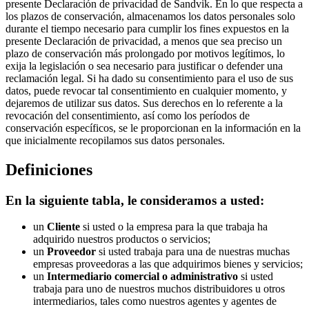
presente Declaración de privacidad de Sandvik. En lo que respecta a
los plazos de conservación, almacenamos los datos personales solo
durante el tiempo necesario para cumplir los fines expuestos en la
presente Declaración de privacidad, a menos que sea preciso un
plazo de conservación más prolongado por motivos legítimos, lo
exija la legislación o sea necesario para justificar o defender una
reclamación legal. Si ha dado su consentimiento para el uso de sus
datos, puede revocar tal consentimiento en cualquier momento, y
dejaremos de utilizar sus datos. Sus derechos en lo referente a la
revocación del consentimiento, así como los períodos de
conservación específicos, se le proporcionan en la información en la
que inicialmente recopilamos sus datos personales.
Definiciones
En la siguiente tabla, le consideramos a usted:
un
Cliente
si usted o la empresa para la que trabaja ha
adquirido nuestros productos o servicios;
un
Proveedor
si usted trabaja para una de nuestras muchas
empresas proveedoras a las que adquirimos bienes y servicios;
un
Intermediario comercial o administrativo
si usted
trabaja para uno de nuestros muchos distribuidores u otros
intermediarios, tales como nuestros agentes y agentes de