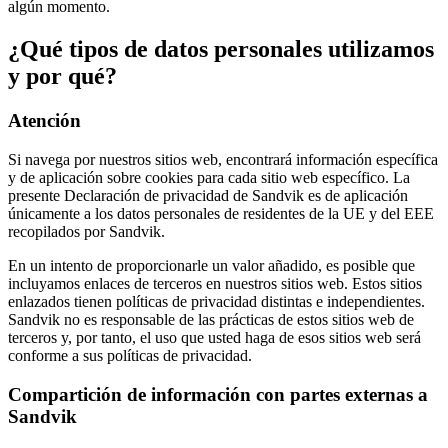
algún momento.
¿Qué tipos de datos personales utilizamos
y por qué?
Atención
Si navega por nuestros sitios web, encontrará información específica
y de aplicación sobre cookies para cada sitio web específico. La
presente Declaración de privacidad de Sandvik es de aplicación
únicamente a los datos personales de residentes de la UE y del EEE
recopilados por Sandvik.
En un intento de proporcionarle un valor añadido, es posible que
incluyamos enlaces de terceros en nuestros sitios web. Estos sitios
enlazados tienen políticas de privacidad distintas e independientes.
Sandvik no es responsable de las prácticas de estos sitios web de
terceros y, por tanto, el uso que usted haga de esos sitios web será
conforme a sus políticas de privacidad.
Compartición de información con partes externas a
Sandvik