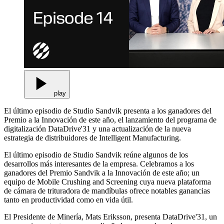
play
El último episodio de Studio Sandvik presenta a los ganadores del
Premio a la Innovación de este año, el lanzamiento del programa de
digitalización DataDrive'31 y una actualización de la nueva
estrategia de distribuidores de Intelligent Manufacturing.
El último episodio de Studio Sandvik reúne algunos de los
desarrollos más interesantes de la empresa. Celebramos a los
ganadores del Premio Sandvik a la Innovación de este año; un
equipo de Mobile Crushing and Screening cuya nueva plataforma
de cámara de trituradora de mandíbulas ofrece notables ganancias
tanto en productividad como en vida útil.
El Presidente de Minería, Mats Eriksson, presenta DataDrive'31, un