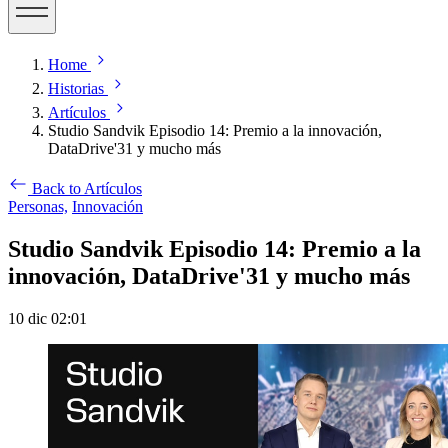
Home
Historias
Artículos
Studio Sandvik Episodio 14: Premio a la innovación,
DataDrive'31 y mucho más
Back to Artículos
Personas,
Innovación
Studio Sandvik Episodio 14: Premio a la
innovación, DataDrive'31 y mucho más
10 dic 02:01