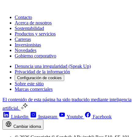
Contacto
Acerca de nosotros
Sostentabilidad
Productos y servicios
Carreras
Inversionistas
Novedades
Gobierno corporativo
Denuncia una irregularidad (Speak Up)
Privacidad de la información
Configuración de cookies
Sobre este sitio
Marcas comerciales
El contenido de esta página ha sido traducido mediante inteligencia
artificial.
Linkedin
Instagram
Youtube
Facebook
Cambiar idioma