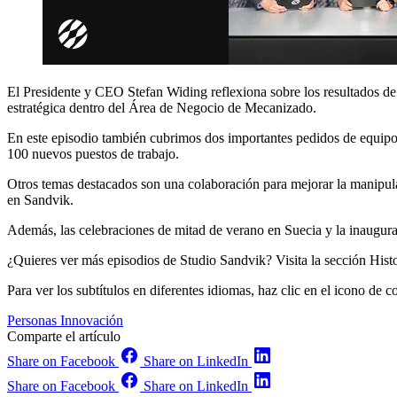
El Presidente y CEO Stefan Widing reflexiona sobre los resultados de S
estratégica dentro del Área de Negocio de Mecanizado.
En este episodio también cubrimos dos importantes pedidos de equipo
100 nuevos puestos de trabajo.
Otros temas destacados son una colaboración para mejorar la manipula
en Sandvik.
Además, las celebraciones de mitad de verano en Suecia y la inaugu
¿Quieres ver más episodios de Studio Sandvik? Visita la sección Histo
Para ver los subtítulos en diferentes idiomas, haz clic en el icono de 
Personas
Innovación
Comparte el artículo
Share on Facebook
Share on LinkedIn
Share on Facebook
Share on LinkedIn