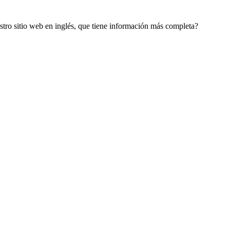
estro sitio web en inglés, que tiene información más completa?