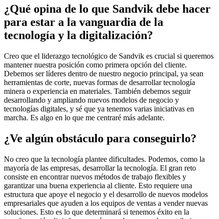
¿Qué opina de lo que Sandvik debe hacer
para estar a la vanguardia de la
tecnología y la digitalización?
Creo que el liderazgo tecnológico de Sandvik es crucial si queremos
mantener nuestra posición como primera opción del cliente.
Debemos ser líderes dentro de nuestro negocio principal, ya sean
herramientas de corte, nuevas formas de desarrollar tecnología
minera o experiencia en materiales. También debemos seguir
desarrollando y ampliando nuevos modelos de negocio y
tecnologías digitales, y sé que ya tenemos varias iniciativas en
marcha. Es algo en lo que me centraré más adelante.
¿Ve algún obstáculo para conseguirlo?
No creo que la tecnología plantee dificultades. Podemos, como la
mayoría de las empresas, desarrollar la tecnología. El gran reto
consiste en encontrar nuevos métodos de trabajo flexibles y
garantizar una buena experiencia al cliente. Esto requiere una
estructura que apoye el negocio y el desarrollo de nuevos modelos
empresariales que ayuden a los equipos de ventas a vender nuevas
soluciones. Esto es lo que determinará si tenemos éxito en la