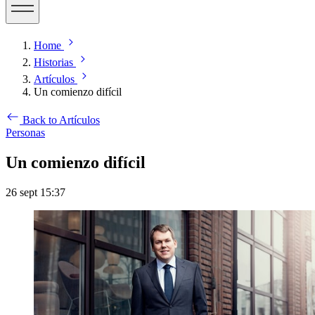
Home
Historias
Artículos
Un comienzo difícil
Back to Artículos
Personas
Un comienzo difícil
26 sept 15:37