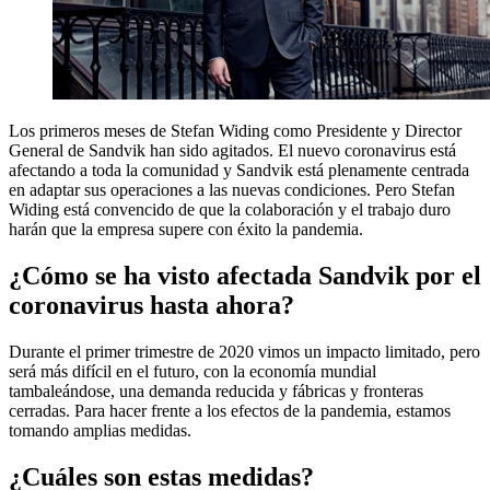
Los primeros meses de Stefan Widing como Presidente y Director
General de Sandvik han sido agitados. El nuevo coronavirus está
afectando a toda la comunidad y Sandvik está plenamente centrada
en adaptar sus operaciones a las nuevas condiciones. Pero Stefan
Widing está convencido de que la colaboración y el trabajo duro
harán que la empresa supere con éxito la pandemia.
¿Cómo se ha visto afectada Sandvik por el
coronavirus hasta ahora?
Durante el primer trimestre de 2020 vimos un impacto limitado, pero
será más difícil en el futuro, con la economía mundial
tambaleándose, una demanda reducida y fábricas y fronteras
cerradas. Para hacer frente a los efectos de la pandemia, estamos
tomando amplias medidas.
¿Cuáles son estas medidas?