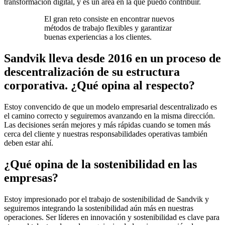
transformación digital, y es un área en la que puedo contribuir.
El gran reto consiste en encontrar nuevos
métodos de trabajo flexibles y garantizar
buenas experiencias a los clientes.
Sandvik lleva desde 2016 en un proceso de
descentralización de su estructura
corporativa. ¿Qué opina al respecto?
Estoy convencido de que un modelo empresarial descentralizado es
el camino correcto y seguiremos avanzando en la misma dirección.
Las decisiones serán mejores y más rápidas cuando se tomen más
cerca del cliente y nuestras responsabilidades operativas también
deben estar ahí.
¿Qué opina de la sostenibilidad en las
empresas?
Estoy impresionado por el trabajo de sostenibilidad de Sandvik y
seguiremos integrando la sostenibilidad aún más en nuestras
operaciones. Ser líderes en innovación y sostenibilidad es clave para