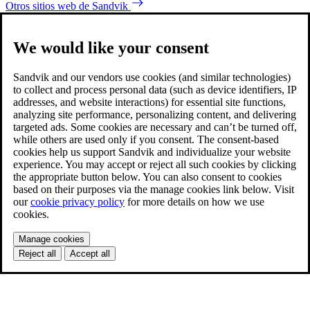
Otros sitios web de Sandvik
We would like your consent
Sandvik and our vendors use cookies (and similar technologies)
to collect and process personal data (such as device identifiers, IP
addresses, and website interactions) for essential site functions,
analyzing site performance, personalizing content, and delivering
targeted ads. Some cookies are necessary and can’t be turned off,
while others are used only if you consent. The consent-based
cookies help us support Sandvik and individualize your website
experience. You may accept or reject all such cookies by clicking
the appropriate button below. You can also consent to cookies
based on their purposes via the manage cookies link below. Visit
our
cookie privacy policy
for more details on how we use
cookies.
Manage cookies
Reject all
Accept all