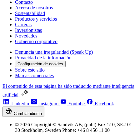
Contacto
Acerca de nosotros
Sostentabilidad
Productos y servicios
Carreras
Inversionistas
Novedades
Gobierno corporativo
Denuncia una irregularidad (Speak Up)
Privacidad de la información
Configuración de cookies
Sobre este sitio
Marcas comerciales
El contenido de esta página ha sido traducido mediante inteligencia
artificial.
Linkedin
Instagram
Youtube
Facebook
Cambiar idioma
© 2026 Copyright © Sandvik AB; (publ) Box 510, SE-101
30 Stockholm, Sweden Phone: +46 8 456 11 00