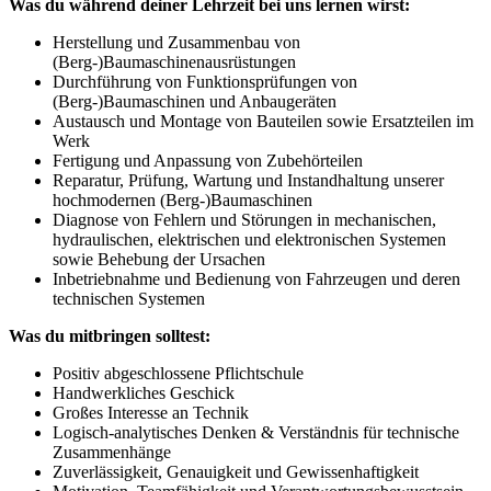
Was du während deiner Lehrzeit bei uns lernen wirst:
Herstellung und Zusammenbau von
(Berg-)Baumaschinenausrüstungen
Durchführung von Funktionsprüfungen von
(Berg-)Baumaschinen und Anbaugeräten
Austausch und Montage von Bauteilen sowie Ersatzteilen im
Werk
Fertigung und Anpassung von Zubehörteilen
Reparatur, Prüfung, Wartung und Instandhaltung unserer
hochmodernen (Berg-)Baumaschinen
Diagnose von Fehlern und Störungen in mechanischen,
hydraulischen, elektrischen und elektronischen Systemen
sowie Behebung der Ursachen
Inbetriebnahme und Bedienung von Fahrzeugen und deren
technischen Systemen
Was du mitbringen solltest:
Positiv abgeschlossene Pflichtschule
Handwerkliches Geschick
Großes Interesse an Technik
Logisch-analytisches Denken & Verständnis für technische
Zusammenhänge
Zuverlässigkeit, Genauigkeit und Gewissenhaftigkeit