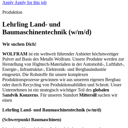
Apply
Apply for this job
Produktion
Lehrling Land- und
Baumaschinentechnik (w/m/d)
Wir suchen Dich!
WOLFRAM
ist ein weltweit führender Anbieter höchstwertiger
Pulver auf Basis des Metalls Wolfram. Unsere Produkte werden zur
Herstellung von Hightech-Materialien in der Automobil-, Luftfahrt-,
Energie-, Infrastruktur-, Elektronik- und Bergbauindustrie
eingesetzt. Die Rohstoffe für unsere komplexen
Produktionsprozesse gewinnen wir aus unserem eigenen Bergbau
oder durch Recycling von Produktionsabfällen und Schrott. Unser
Unternehmen ist ein strategisch wichtiger Teil des
globalen
Sandvik Konzerns
. Für unseren Standort
Mittersill
suchen wir
einen
Lehrling Land- und Baumaschinentechnik (w/m/d)
(Schwerpunkt Baumaschinen)