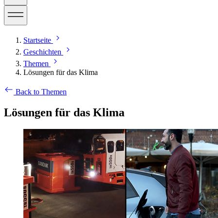
Startseite
Geschichten
Themen
Lösungen für das Klima
Back to Themen
Lösungen für das Klima