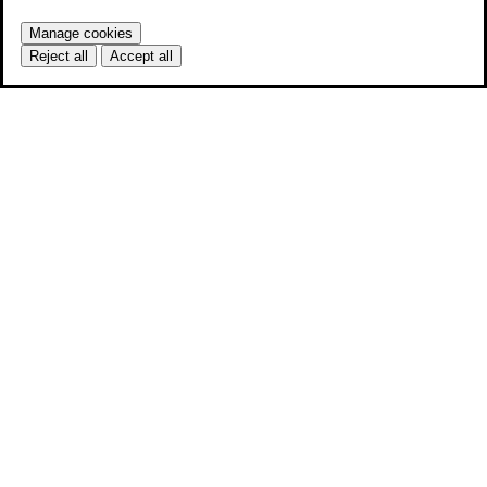
Manage cookies
Reject all
Accept all