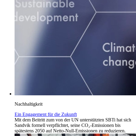
Nachhaltigkeit
Ein Engagement für die Zukunft
Mit dem Beitritt zum von der UN unterstützten SBTi hat sich
Sandvik formell verpflichtet, seine CO₂-Emissionen bis
spätestens 2050 auf Netto-Null-Emissionen zu reduzieren.