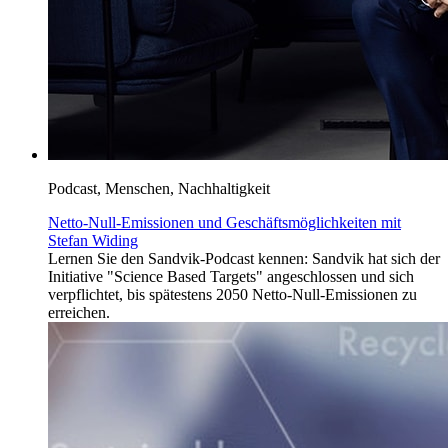
Podcast, Menschen, Nachhaltigkeit
Netto-Null-Emissionen und Geschäftsmöglichkeiten mit
Stefan Widing
Lernen Sie den Sandvik-Podcast kennen: Sandvik hat sich der
Initiative "Science Based Targets" angeschlossen und sich
verpflichtet, bis spätestens 2050 Netto-Null-Emissionen zu
erreichen.