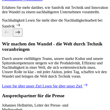
Erfahren Sie mehr darüber, wie Sandvik mit Technik und Innovation
den Wandel zu einem nachhaltigeren Unternehmen vorantreibt.
Nachhaltigkeit
Lesen Sie mehr über die Nachhaltigkeitsarbeit bei
Sandvik
Wir machen den Wandel - die Welt durch Technik
voranbringen
Durch unsere vielfältigen Teams, unsere starke Kultur und unsere
Spitzenkompetenzen steigern wir die Produktivität, Effizienz und
Nachhaltigkeit in einer Welt, die sich weiterentwickeln muss.
Unsere Rolle ist klar - mit jeder Aktion, jeden Tag, schaffen wir den
Wandel und bringen die Welt durch Technik voran.
Lesen Sie über unser Ziel
Lesen Sie über unser Ziel
Ansprechpartner für die Presse
Johannes Hellström, Leiter der Presse- und
Medienarbeit