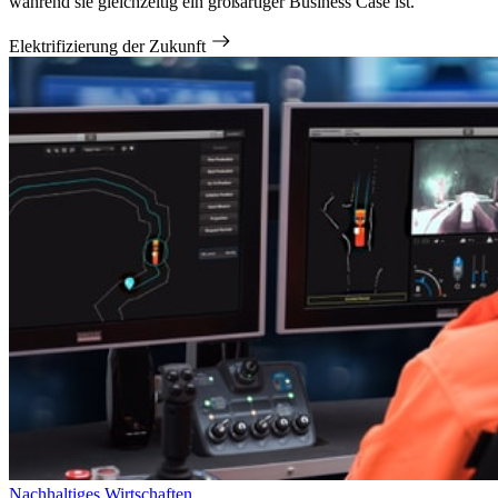
während sie gleichzeitig ein großartiger Business Case ist.
Elektrifizierung der Zukunft
Nachhaltiges Wirtschaften