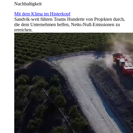
Nachhaltigkeit
Mit dem Klima im Hinterkopf
Sandvik-weit führen Teams Hunderte von Projekten durch,
die dem Unternehmen helfen, Netto-Null-Emissionen zu
erreichen.