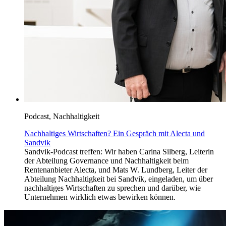
Podcast, Nachhaltigkeit
Nachhaltiges Wirtschaften? Ein Gespräch mit Alecta und
Sandvik
Sandvik-Podcast treffen: Wir haben Carina Silberg, Leiterin
der Abteilung Governance und Nachhaltigkeit beim
Rentenanbieter Alecta, und Mats W. Lundberg, Leiter der
Abteilung Nachhaltigkeit bei Sandvik, eingeladen, um über
nachhaltiges Wirtschaften zu sprechen und darüber, wie
Unternehmen wirklich etwas bewirken können.