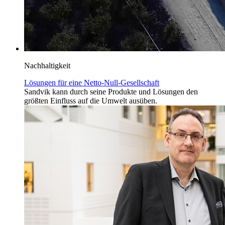
Nachhaltigkeit
Lösungen für eine Netto-Null-Gesellschaft
Sandvik kann durch seine Produkte und Lösungen den
größten Einfluss auf die Umwelt ausüben.