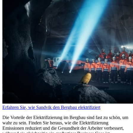
Erfahren Sie, wie Sandvik den Bergbau elektrifiziert
Die Vorteile der Elektrifizierung im Bergbau sind fast zu schön, um
wahr zu sein. Finden Sie heraus, wie die Elektrifizierung
Emissionen reduziert und die Gesundheit der Arbeiter verbessert,