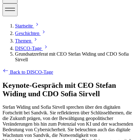
Startseite
Geschichten
Themen
DISCO-Tage
Grundsatzreferat mit CEO Stefan Widing und CDO Sofia
Sirvell
Back to DISCO-Tage
Keynote-Gespräch mit CEO Stefan
Widing und CDO Sofia Sirvell
Stefan Widing und Sofia Sirvell sprechen über den digitalen
Fortschritt bei Sandvik. Sie reflektieren über Schlüsselthemen, die
die Zukunft prägen, von der Bewältigung geopolitischer
Veränderungen bis hin zum Potenzial von KI und der wachsenden
Bedeutung von Cybersicherheit. Sie beleuchten auch das digitale
Wachstum von Sandvik, die Notwendigkeit von