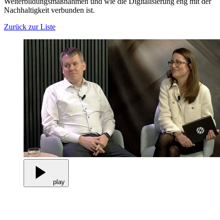
Weiterbildungsmaßnahmen und wie die Digitalisierung eng mit der
Nachhaltigkeit verbunden ist.
Zurück zur Liste
play