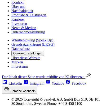
Kontakt
Über uns
Nachhaltigkeit
Produkte & Leistungen
Karriere
Investoren
News & Medien
Unternehmensführung
Whistleblowing (Speak Up)
Grundsatzerklärung (LKSG)
Datenschutz
Cookie-Einstellungen
Über diese Website
Marken
Impressum
Der Inhalt dieser Seite wurde mithilfe von KI übersetzt.
Linkedin
Instagram
Youtube
Facebook
Sprache wechseln
© 2026 Copyright © Sandvik AB; (publ) Box 510, SE-101
30 Stockholm, Sweden Phone: +46 8 456 1100