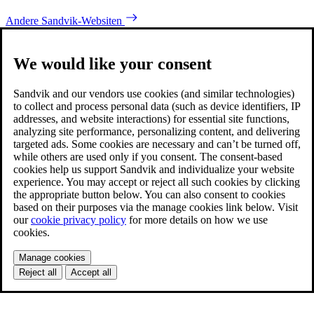
Andere Sandvik-Websiten
We would like your consent
Sandvik and our vendors use cookies (and similar technologies)
to collect and process personal data (such as device identifiers, IP
addresses, and website interactions) for essential site functions,
analyzing site performance, personalizing content, and delivering
targeted ads. Some cookies are necessary and can’t be turned off,
while others are used only if you consent. The consent-based
cookies help us support Sandvik and individualize your website
experience. You may accept or reject all such cookies by clicking
the appropriate button below. You can also consent to cookies
based on their purposes via the manage cookies link below. Visit
our
cookie privacy policy
for more details on how we use
cookies.
Manage cookies
Reject all
Accept all