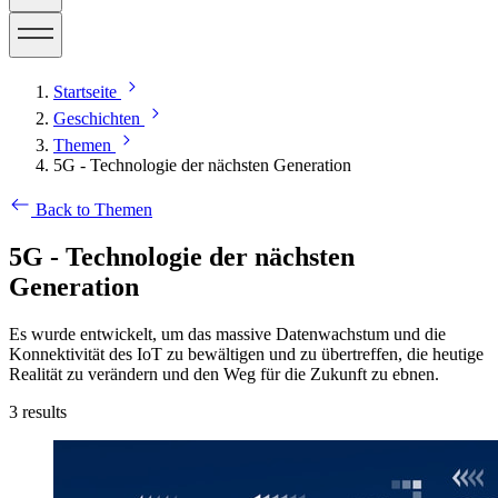
Startseite
Geschichten
Themen
5G - Technologie der nächsten Generation
Back to Themen
5G - Technologie der nächsten
Generation
Es wurde entwickelt, um das massive Datenwachstum und die
Konnektivität des IoT zu bewältigen und zu übertreffen, die heutige
Realität zu verändern und den Weg für die Zukunft zu ebnen.
3
results