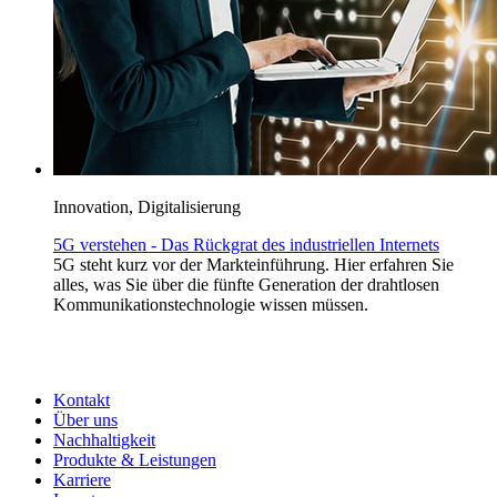
Innovation, Digitalisierung
5G verstehen - Das Rückgrat des industriellen Internets
5G steht kurz vor der Markteinführung. Hier erfahren Sie
alles, was Sie über die fünfte Generation der drahtlosen
Kommunikationstechnologie wissen müssen.
Kontakt
Über uns
Nachhaltigkeit
Produkte & Leistungen
Karriere