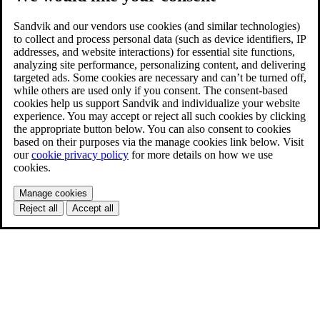
Sandvik and our vendors use cookies (and similar technologies)
to collect and process personal data (such as device identifiers, IP
addresses, and website interactions) for essential site functions,
analyzing site performance, personalizing content, and delivering
targeted ads. Some cookies are necessary and can’t be turned off,
while others are used only if you consent. The consent-based
cookies help us support Sandvik and individualize your website
experience. You may accept or reject all such cookies by clicking
the appropriate button below. You can also consent to cookies
based on their purposes via the manage cookies link below. Visit
our
cookie privacy policy
for more details on how we use
cookies.
Manage cookies
Reject all
Accept all