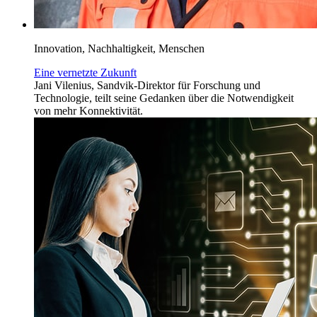
Innovation, Nachhaltigkeit, Menschen
Eine vernetzte Zukunft
Jani Vilenius, Sandvik-Direktor für Forschung und
Technologie, teilt seine Gedanken über die Notwendigkeit
von mehr Konnektivität.