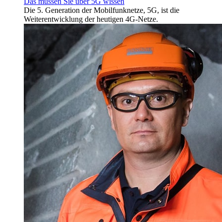
Das müssen Sie über 5G wissen
Die 5. Generation der Mobilfunknetze, 5G, ist die
Weiterentwicklung der heutigen 4G-Netze.