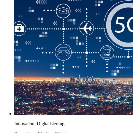
Innovation, Digitalisierung