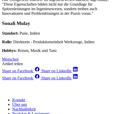
"Diese Eigenschaften bilden nicht nur die Grundlage für
Spitzenleistungen im Ingenieurwesen, sondern treiben auch
Innovationen und Problemlösungen in der Praxis voran."
Sonali Mulay
Standort:
Pune, Indien
Rolle:
Direktorin - Produktionseinheit Werkzeuge, Indien
Hobbys:
Reisen, Musik und Tanz
Menschen
Artikel teilen
Share on Facebook
Share on LinkedIn
Share on Facebook
Share on LinkedIn
Kontakt
Über uns
Nachhaltigkeit
Produkte & Leistungen