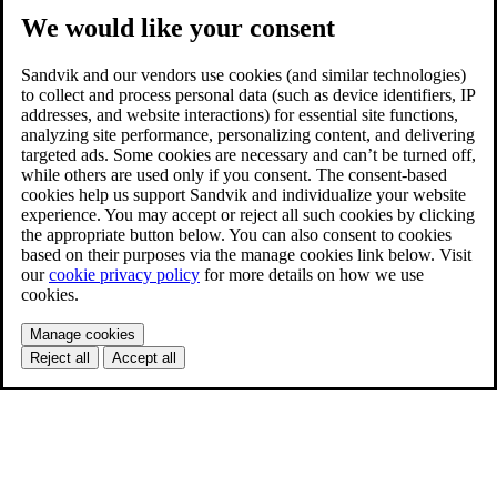
We would like your consent
Sandvik and our vendors use cookies (and similar technologies)
to collect and process personal data (such as device identifiers, IP
addresses, and website interactions) for essential site functions,
analyzing site performance, personalizing content, and delivering
targeted ads. Some cookies are necessary and can’t be turned off,
while others are used only if you consent. The consent-based
cookies help us support Sandvik and individualize your website
experience. You may accept or reject all such cookies by clicking
the appropriate button below. You can also consent to cookies
based on their purposes via the manage cookies link below. Visit
our
cookie privacy policy
for more details on how we use
cookies.
Manage cookies
Reject all
Accept all