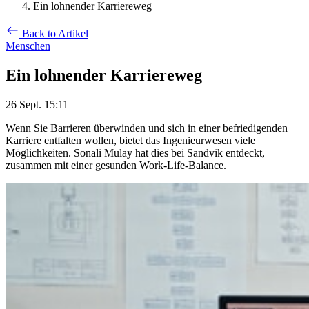
Ein lohnender Karriereweg
Back to Artikel
Menschen
Ein lohnender Karriereweg
26 Sept. 15:11
Wenn Sie Barrieren überwinden und sich in einer befriedigenden
Karriere entfalten wollen, bietet das Ingenieurwesen viele
Möglichkeiten. Sonali Mulay hat dies bei Sandvik entdeckt,
zusammen mit einer gesunden Work-Life-Balance.