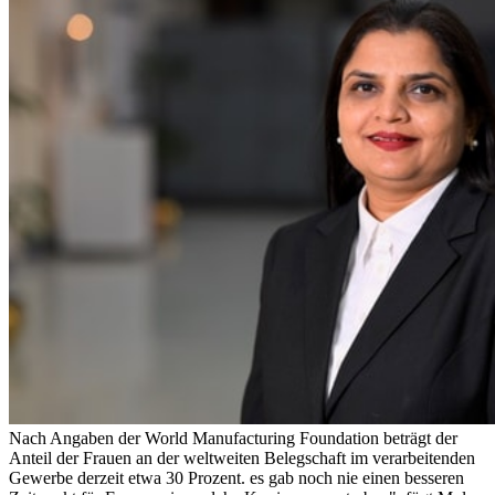
Nach Angaben der World Manufacturing Foundation beträgt der
Anteil der Frauen an der weltweiten Belegschaft im verarbeitenden
Gewerbe derzeit etwa 30 Prozent. es gab noch nie einen besseren