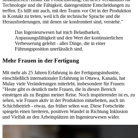
Technologie und die Fähigkeit, datengestützte Entscheidungen zu
treffen. Es hilft mir auch, mit den Teams vor Ort in der Produktion
in Kontakt zu treten, weil ich die technische Sprache und die
Herausforderungen, mit denen sie konfrontiert sind, verstehe."
Das Ingenieurwesen hat mich Belastbarkeit,
Anpassungsfähigkeit und den Wert der kontinuierlichen
Verbesserung gelehrt - alles Dinge, die in einer
Führungsposition unerlässlich sind.
Mehr Frauen in der Fertigung
Mit mehr als 25 Jahren Erfahrung in der Fertigungsindustrie,
einschließlich internationaler Erfahrung in Ottawa, Kanada, hat
Mulay viele Veränderungen miterlebt, insbesondere für Frauen:
"Heute gibt es deutlich mehr Frauen, die in diesen Bereich
einsteigen als zu Beginn meiner Reise. Noch inspirierender ist es, zu
sehen, wie Frauen aktiv in der Produktion mitarbeiten, auch im
Schichtbetrieb - etwas, das früher selten war. Diese Fortschritte
spiegeln einen breiteren, positiven Wandel in Richtung Inklusion
und Vielfalt an den Arbeitsplätzen im Ingenieurwesen wider.