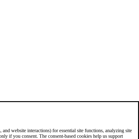
and website interactions) for essential site functions, analyzing site
 only if you consent. The consent-based cookies help us support