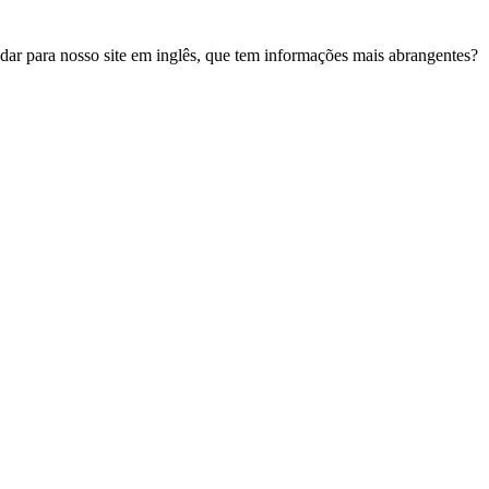
udar para nosso site em inglês, que tem informações mais abrangentes?