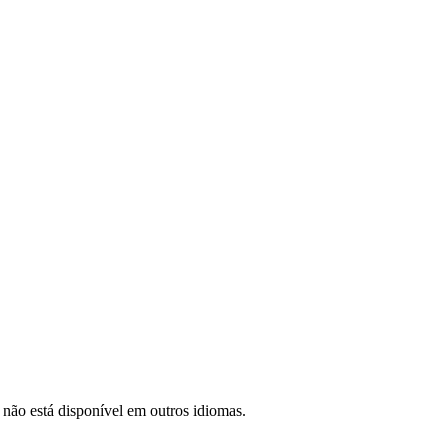
 não está disponível em outros idiomas.