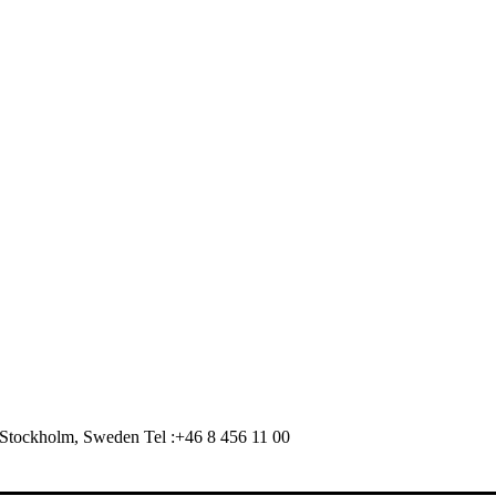
Stockholm, Sweden Tel :+46 8 456 11 00