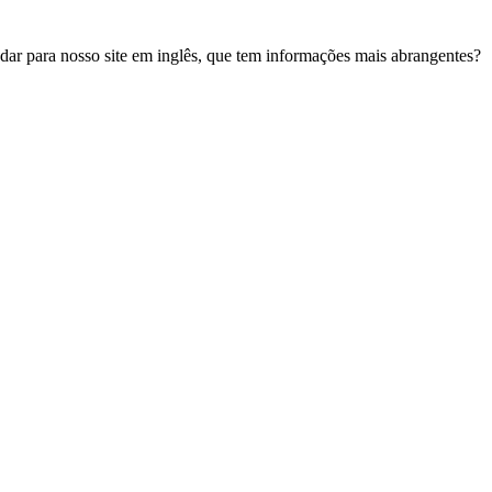
udar para nosso site em inglês, que tem informações mais abrangentes?