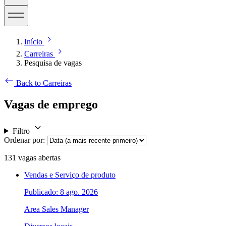
Início
Carreiras
Pesquisa de vagas
Back to Carreiras
Vagas de emprego
Filtro
Ordenar por
:
131
vagas abertas
Vendas e Serviço de produto
Publicado: 8 ago. 2026
Area Sales Manager