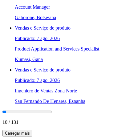
Account Manager
Gaborone, Botswana
Vendas e Serviço de produto
Publicado: 7 ago. 2026
Product Application and Services Specialist
Kumasi, Gana
Vendas e Serviço de produto
Publicado: 7 ago. 2026
Ingeniero de Ventas Zona Norte
San Fernando De Henares, Espanha
10
/
131
Carregar mais