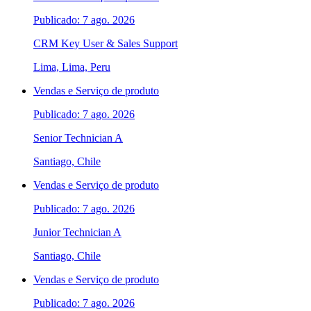
Publicado: 7 ago. 2026
CRM Key User & Sales Support
Lima, Lima, Peru
Vendas e Serviço de produto
Publicado: 7 ago. 2026
Senior Technician A
Santiago, Chile
Vendas e Serviço de produto
Publicado: 7 ago. 2026
Junior Technician A
Santiago, Chile
Vendas e Serviço de produto
Publicado: 7 ago. 2026