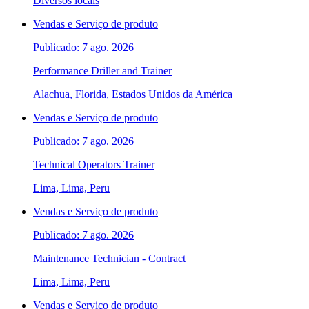
Diversos locais
Vendas e Serviço de produto
Publicado: 7 ago. 2026
Performance Driller and Trainer
Alachua, Florida, Estados Unidos da América
Vendas e Serviço de produto
Publicado: 7 ago. 2026
Technical Operators Trainer
Lima, Lima, Peru
Vendas e Serviço de produto
Publicado: 7 ago. 2026
Maintenance Technician - Contract
Lima, Lima, Peru
Vendas e Serviço de produto