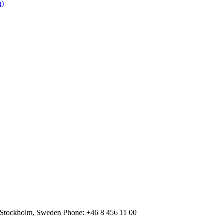
м)
 Stockholm, Sweden Phone: +46 8 456 11 00