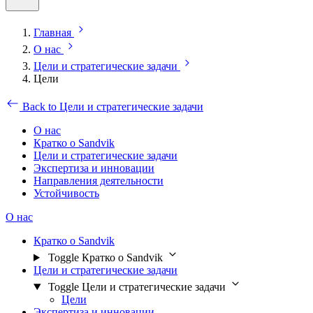
Главная
О нас
Цели и стратегические задачи
Цели
Back to Цели и стратегические задачи
О нас
Кратко о Sandvik
Цели и стратегические задачи
Экспертиза и инновации
Направления деятельности
Устойчивость
О нас
Кратко о Sandvik
Toggle Кратко о Sandvik
Цели и стратегические задачи
Toggle Цели и стратегические задачи
Цели
Экспертиза и инновации