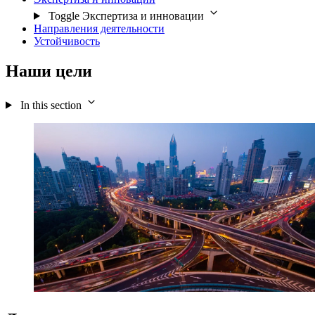
Toggle Экспертиза и инновации
Направления деятельности
Устойчивость
Наши цели
In this section