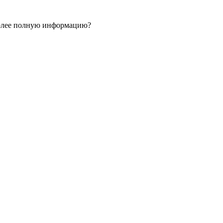
 более полную информацию?