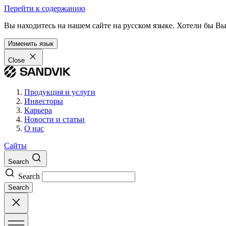
Перейти к содержанию
Вы находитесь на нашем сайте на русском языке. Хотели бы В
Изменить язык
Close
Продукция и услуги
Инвесторы
Карьера
Новости и статьи
О нас
Сайты
Search
Search
Search