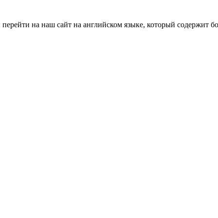
ы перейти на наш сайт на английском языке, который содержит