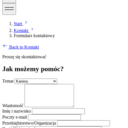
Start
Kontakt
Formularz kontaktowy
Back to Kontakt
Proszę się skontaktować
Jak możemy pomóc?
Temat
Wiadomość
Imię i nazwisko
Poczty e-mail
Przedsiębiorstwo/Organizacja