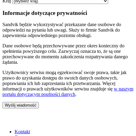
Kraj
Informacje dotyczące prywatności
Sandvik będzie wykorzystywać przekazane dane osobowe do
odpowiedzi na pytania lub uwagi. Służy to firmie Sandvik do
zapewnienia odpowiedniego poziomu obsługi.
Dane osobowe będą przechowywane przez okres konieczny do
spełnienia powyższego celu. Zazwyczaj oznacza to, że są one
przechowywane do momentu zakończenia rozpatrywania danego
żądania.
Użytkownicy serwisu mogą egzekwować swoje prawa, takie jak
prawo do uzyskania dostępu do swoich danych osobowych,
poprawiania ich lub zaprzestania ich przetwarzania. Więcej
informacji o prawach użytkowników serwisu znajduje się
w naszym
portalu dotyczącym poufności danych
.
Wyślij wiadomość
Kontakt