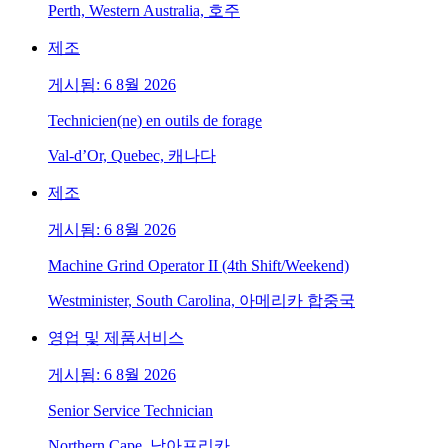
Perth, Western Australia, 호주
제조
게시됨: 6 8월 2026
Technicien(ne) en outils de forage
Val-d’Or, Quebec, 캐나다
제조
게시됨: 6 8월 2026
Machine Grind Operator II (4th Shift/Weekend)
Westminister, South Carolina, 아메리카 합중국
영업 및 제품서비스
게시됨: 6 8월 2026
Senior Service Technician
Northern Cape, 남아프리카