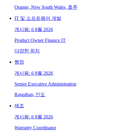
Orange, New South Wales, 호주
IT 및 소프트웨어 개발
게시됨: 6 8월 2026
Product Owner Finance IT
다양한 위치
행정
게시됨: 6 8월 2026
Senior Executive Administration
Rajasthan, 인도
제조
게시됨: 6 8월 2026
Warranty Coordinator