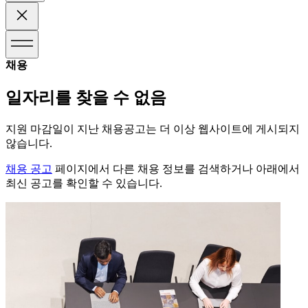
채용
일자리를 찾을 수 없음
지원 마감일이 지난 채용공고는 더 이상 웹사이트에 게시되지
않습니다.
채용 공고
페이지에서 다른 채용 정보를 검색하거나 아래에서
최신 공고를 확인할 수 있습니다.