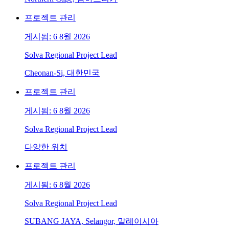
프로젝트 관리
게시됨: 6 8월 2026
Solva Regional Project Lead
Cheonan-Si, 대한민국
프로젝트 관리
게시됨: 6 8월 2026
Solva Regional Project Lead
다양한 위치
프로젝트 관리
게시됨: 6 8월 2026
Solva Regional Project Lead
SUBANG JAYA, Selangor, 말레이시아