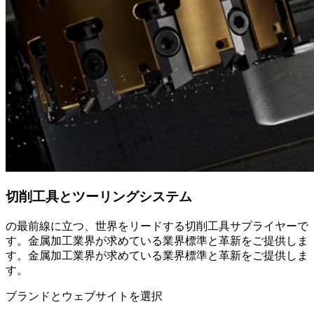
切削工具とツーリングシステム
の最前線に立つ、世界をリードする切削工具サプライヤーで
す。金属加工業界が求めている業界標準と革新をご提供しま
す。金属加工業界が求めている業界標準と革新をご提供しま
す。
ブランドとウェブサイトを選択