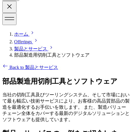
ホーム
Offerings
製品とサービス
部品製造用切削工具とソフトウェア
Back to 製品とサービス
部品製造用切削工具とソフトウェア
当社の切削工具及びツーリングシステム、そして市場におい
て最も幅広い技術サービスにより、お客様の高品質部品の製
造を最適化するお手伝いを致します。 また、製造バリュー
チェーン全体をカバーする最新のデジタルソリューションと
ソフトウェアも提供しています。