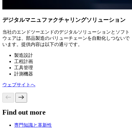
デジタルマニュファクチャリングソリューション
当社のエンドツーエンドのデジタルソリューションとソフト
ウェアは、部品製造のバリューチェーンを自動化しつないで
います。提供内容は以下の通りです。
製造設計
工程計画
工具管理
計測機器
ウェブサイトへ
Find out more
専門知識と革新性