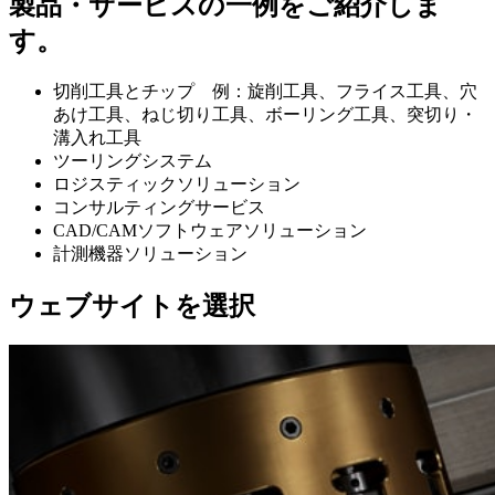
製品・サービスの一例をご紹介しま
す。
切削工具とチップ 例：旋削工具、フライス工具、穴
あけ工具、ねじ切り工具、ボーリング工具、突切り・
溝入れ工具
ツーリングシステム
ロジスティックソリューション
コンサルティングサービス
CAD/CAMソフトウェアソリューション
計測機器ソリューション
ウェブサイトを選択