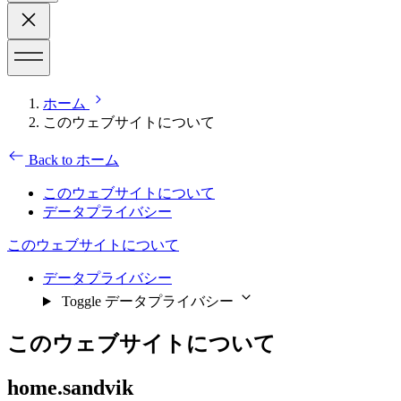
ホーム
このウェブサイトについて
Back to ホーム
このウェブサイトについて
データプライバシー
このウェブサイトについて
データプライバシー
Toggle データプライバシー
このウェブサイトについて
home.sandvik