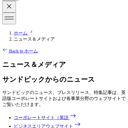
ホーム
ニュース＆メディア
Back to ホーム
ニュース＆メディア
サンドビックからのニュース
サンドビックのニュース、プレスリリース、特集記事は、英
語版コーポレートサイトおよび各事業分野のウェブサイトで
ご覧いただけます。
コーポレートサイト（英語
ビジネスエリアウェブサイト