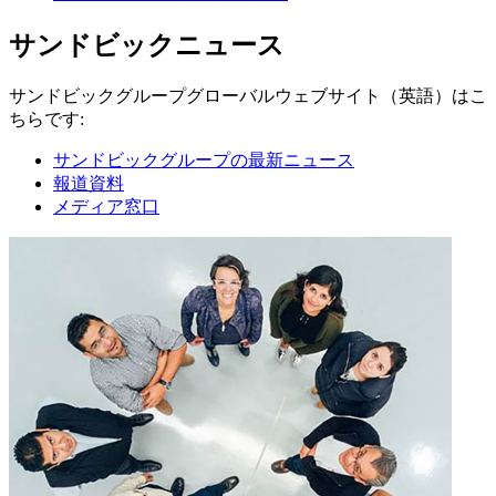
サンドビックニュース
サンドビックグループグローバルウェブサイト（英語）はこ
ちらです:
サンドビックグループの最新ニュース
報道資料
メディア窓口