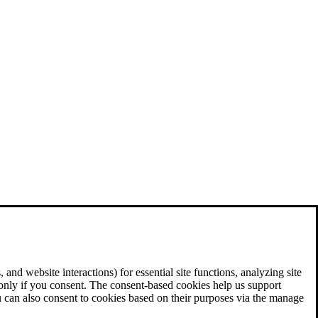
and website interactions) for essential site functions, analyzing site
 only if you consent. The consent-based cookies help us support
u can also consent to cookies based on their purposes via the manage