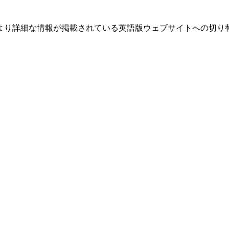
より詳細な情報が掲載されている英語版ウェブサイトへの切り