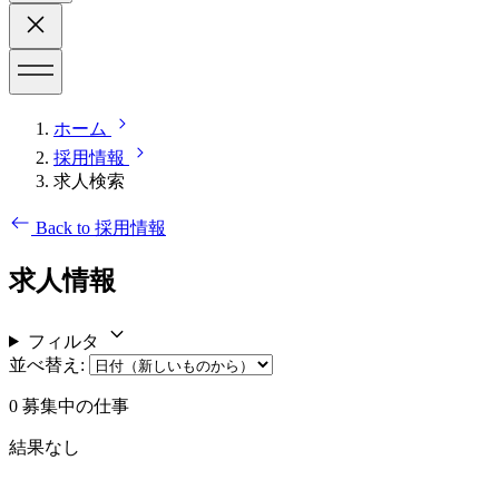
ホーム
採用情報
求人検索
Back to 採用情報
求人情報
フィルタ
並べ替え
:
0
募集中の仕事
結果なし