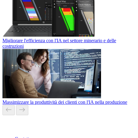
Migliorare l'efficienza con l'IA nel settore minerario e delle
costruzioni
Massimizzare la produttività dei clienti con l'IA nella produzione