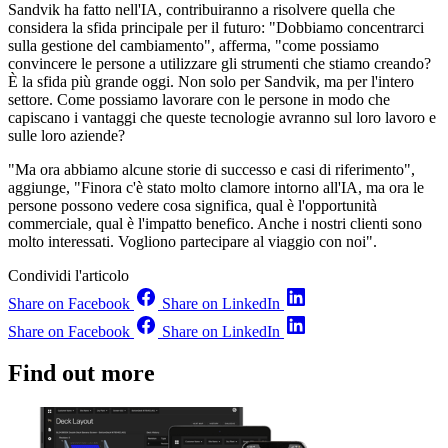
Sandvik ha fatto nell'IA, contribuiranno a risolvere quella che
considera la sfida principale per il futuro: "Dobbiamo concentrarci
sulla gestione del cambiamento", afferma, "come possiamo
convincere le persone a utilizzare gli strumenti che stiamo creando?
È la sfida più grande oggi. Non solo per Sandvik, ma per l'intero
settore. Come possiamo lavorare con le persone in modo che
capiscano i vantaggi che queste tecnologie avranno sul loro lavoro e
sulle loro aziende?
"Ma ora abbiamo alcune storie di successo e casi di riferimento",
aggiunge, "Finora c'è stato molto clamore intorno all'IA, ma ora le
persone possono vedere cosa significa, qual è l'opportunità
commerciale, qual è l'impatto benefico. Anche i nostri clienti sono
molto interessati. Vogliono partecipare al viaggio con noi".
Condividi l'articolo
Share on Facebook
Share on LinkedIn
Share on Facebook
Share on LinkedIn
Find out more