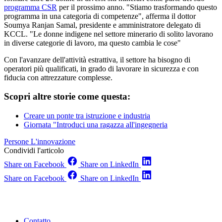
programma CSR
per il prossimo anno. "Stiamo trasformando questo
programma in una categoria di competenze", afferma il dottor
Soumya Ranjan Samal, presidente e amministratore delegato di
KCCL. "Le donne indigene nel settore minerario di solito lavorano
in diverse categorie di lavoro, ma questo cambia le cose"
Con l'avanzare dell'attività estrattiva, il settore ha bisogno di
operatori più qualificati, in grado di lavorare in sicurezza e con
fiducia con attrezzature complesse.
Scopri altre storie come questa:
Creare un ponte tra istruzione e industria
Giornata "Introduci una ragazza all'ingegneria
Persone
L'innovazione
Condividi l'articolo
Share on Facebook
Share on LinkedIn
Share on Facebook
Share on LinkedIn
Contatto