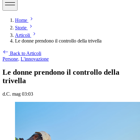
Home
Storie
Articoli
Le donne prendono il controllo della trivella
Back to Articoli
Persone,
L'innovazione
Le donne prendono il controllo della
trivella
d.C. mag 03:03