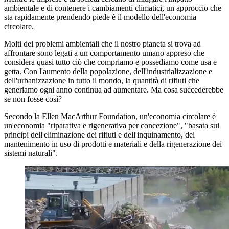
ambientale e di contenere i cambiamenti climatici, un approccio che
sta rapidamente prendendo piede è il modello dell'economia
circolare.
Molti dei problemi ambientali che il nostro pianeta si trova ad
affrontare sono legati a un comportamento umano appreso che
considera quasi tutto ciò che compriamo e possediamo come usa e
getta. Con l'aumento della popolazione, dell'industrializzazione e
dell'urbanizzazione in tutto il mondo, la quantità di rifiuti che
generiamo ogni anno continua ad aumentare. Ma cosa succederebbe
se non fosse così?
Secondo la Ellen MacArthur Foundation, un'economia circolare è
un'economia "riparativa e rigenerativa per concezione", "basata sui
principi dell'eliminazione dei rifiuti e dell'inquinamento, del
mantenimento in uso di prodotti e materiali e della rigenerazione dei
sistemi naturali".