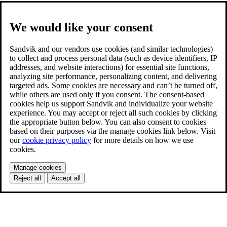
We would like your consent
Sandvik and our vendors use cookies (and similar technologies)
to collect and process personal data (such as device identifiers, IP
addresses, and website interactions) for essential site functions,
analyzing site performance, personalizing content, and delivering
targeted ads. Some cookies are necessary and can’t be turned off,
while others are used only if you consent. The consent-based
cookies help us support Sandvik and individualize your website
experience. You may accept or reject all such cookies by clicking
the appropriate button below. You can also consent to cookies
based on their purposes via the manage cookies link below. Visit
our
cookie privacy policy
for more details on how we use
cookies.
Manage cookies
Reject all
Accept all