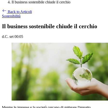
Il business sostenibile chiude il cerchio
Back to Articoli
Sostenibilità
Il business sostenibile chiude il cerchio
d.C. set 00:05
Mentre le imprese e la società cercano di mitigare l'impatto