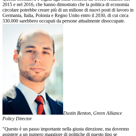
2015 e nel 2016, che hanno dimostrato che la politica di economia
circolare potrebbe creare più di un milione di nuovi posti di lavoro in
Germania, Italia, Polonia e Regno Unito entro il 2030, di cui circa
330.000 sarebbero occupati da persone attualmente disoccupate.
Dustin Benton, Green Alliance
Policy Director
"Questo è un passo importante nella giusta direzione, ma dovremo
assistere a un numero maggiore di politiche di questo tipo se