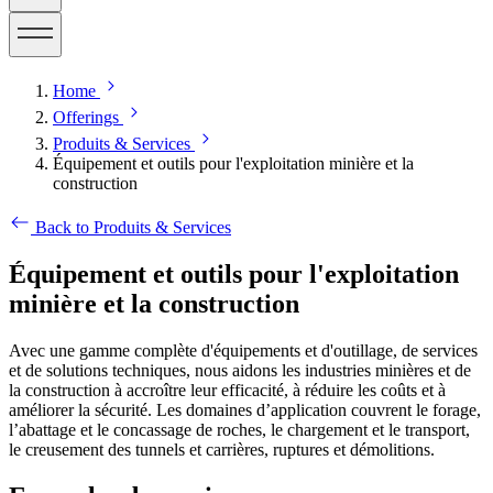
Home
Offerings
Produits & Services
Équipement et outils pour l'exploitation minière et la
construction
Back to Produits & Services
Équipement et outils pour l'exploitation
minière et la construction
Avec une gamme complète d'équipements et d'outillage, de services
et de solutions techniques, nous aidons les industries minières et de
la construction à accroître leur efficacité, à réduire les coûts et à
améliorer la sécurité. Les domaines d’application couvrent le forage,
l’abattage et le concassage de roches, le chargement et le transport,
le creusement des tunnels et carrières, ruptures et démolitions.