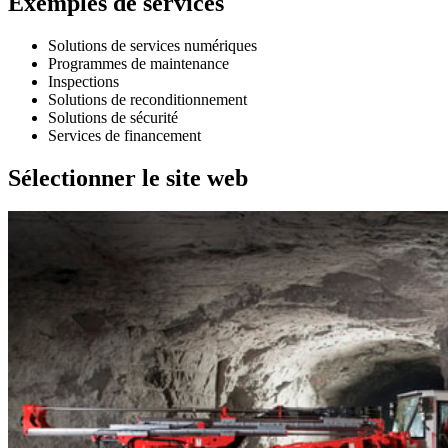
Exemples de services
Solutions de services numériques
Programmes de maintenance
Inspections
Solutions de reconditionnement
Solutions de sécurité
Services de financement
Sélectionner le site web