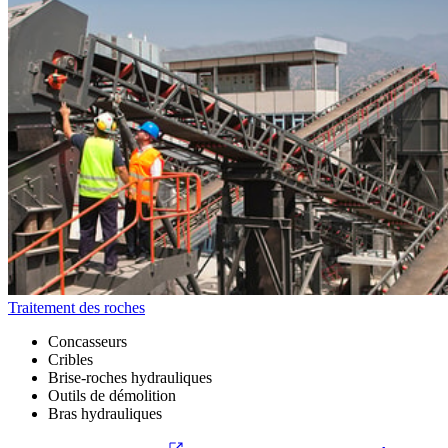
Traitement des roches
Concasseurs
Cribles
Brise-roches hydrauliques
Outils de démolition
Bras hydrauliques