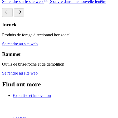
Se rendre sur le site web
S'ouvre dans une nouvelle fenêtre
Inrock
Produits de forage directionnel horizontal
Se rendre au site web
Rammer
Outils de brise-roche et de démolition
Se rendre au site web
Find out more
Expertise et innovation