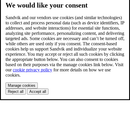
We would like your consent
Sandvik and our vendors use cookies (and similar technologies)
to collect and process personal data (such as device identifiers, IP
addresses, and website interactions) for essential site functions,
analyzing site performance, personalizing content, and delivering
targeted ads. Some cookies are necessary and can’t be turned off,
while others are used only if you consent. The consent-based
cookies help us support Sandvik and individualize your website
experience. You may accept or reject all such cookies by clicking
the appropriate button below. You can also consent to cookies
based on their purposes via the manage cookies link below. Visit
our
cookie privacy policy
for more details on how we use
cookies.
Manage cookies
Reject all
Accept all