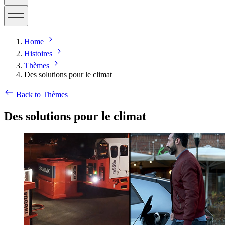
Home
Histoires
Thèmes
Des solutions pour le climat
Back to Thèmes
Des solutions pour le climat