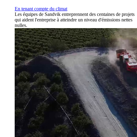
En tenant compte du climat
Les équipes de Sandvik entreprennent des centaines de projets
qui aident l'entreprise à atteindre un niveau d'émissions nettes
nulles.