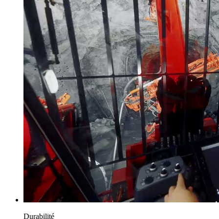
Durabilité