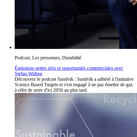
Podcast, Les personnes, Durabilité
Émissions nettes zéro et opportunités commerciales avec
Stefan Widing
Découvrez le podcast Sandvik : Sandvik a adhéré à l'initiative
Science Based Targets et s'est engagé à ne pas émettre de gaz
à effet de serre d'ici 2050 au plus tard.