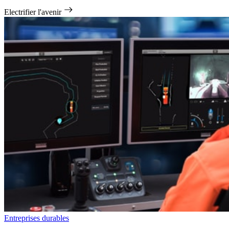
Electrifier l'avenir
Entreprises durables