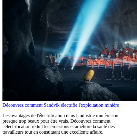
Découvrez comment Sandvik électrifie l'exploitation minière
Les avantages de l'électrification dans l'industrie minière sont
presque trop beaux pour être vrais. Découvrez comment
l'électrification réduit les émissions et améliore la santé des
travailleurs tout en constituant une excellente affaire.