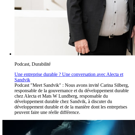
Podcast, Durabilité
Une entreprise durable ? Une conversation avec Alecta et
Sandvik
Podcast "Meet Sandvik" : Nous avons invité Carina Silberg,
responsable de la gouvernance et du développement durable
chez Alecta et Mats W Lundberg, responsable du
développement durable chez Sandvik, à discuter du
développement durable et de la manière dont les entreprises
peuvent faire une réelle différence.