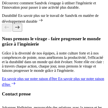
Découvrez comment Sandvik s'engage à utiliser l'ingénierie et
l'innovation pour passer à une activité plus durable.
Durabilité
En savoir plus sur le travail de Sandvik en matière de
développement durable
Nous prenons le virage - faire progresser le monde
grâce à l'ingénierie
Grâce à la diversité de nos équipes, à notre culture forte et à nos
compétences de pointe, nous améliorons la productivité, l'efficacité
et la durabilité dans un monde qui doit évoluer. Notre rôle est clair :
à travers chaque action, chaque jour, nous prenons le virage et
faisons progresser le monde grâce à l'ingénierie.
En savoir plus sur notre raison d'être
En savoir plus sur notre raison
d'être
Contact presse
Johannes Hellström, responsable des relations avec la presse et les