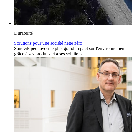
Durabilité
Solutions pour une société nette zéro
Sandvik peut avoir le plus grand impact sur l'environnement
grâce à ses produits et à ses solutions.