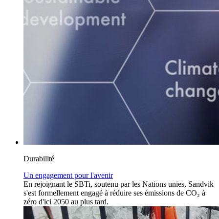
Durabilité
Un engagement pour l'avenir
En rejoignant le SBTi, soutenu par les Nations unies, Sandvik
s'est formellement engagé à réduire ses émissions de CO₂ à
zéro d'ici 2050 au plus tard.