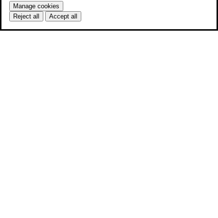
Manage cookies
Reject all
Accept all