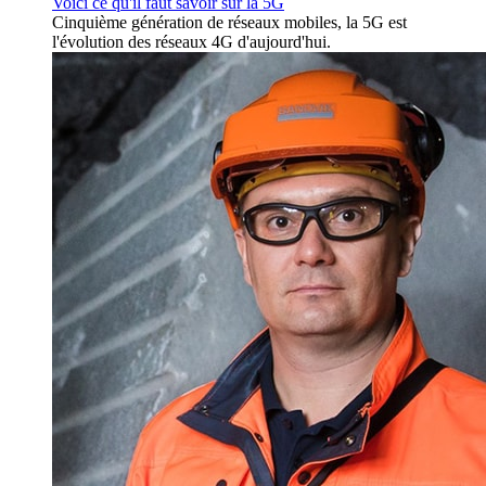
Voici ce qu'il faut savoir sur la 5G
Cinquième génération de réseaux mobiles, la 5G est
l'évolution des réseaux 4G d'aujourd'hui.