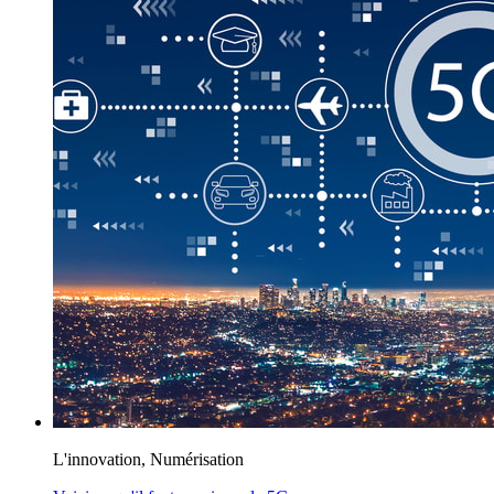
L'innovation, Numérisation