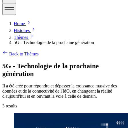
Home
Histoires
Thèmes
5G - Technologie de la prochaine génération
Back to Thèmes
5G - Technologie de la prochaine
génération
Il a été créé pour répondre et dépasser la croissance massive des
données et de la connectivité de l'IdO, en changeant la réalité
d'aujourd'hui et en ouvrant la voie à celle de demain.
3
results