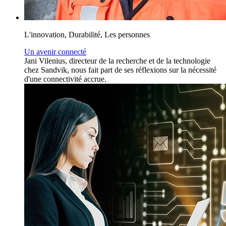
L'innovation, Durabilité, Les personnes
Un avenir connecté
Jani Vilenius, directeur de la recherche et de la technologie
chez Sandvik, nous fait part de ses réflexions sur la nécessité
d'une connectivité accrue.