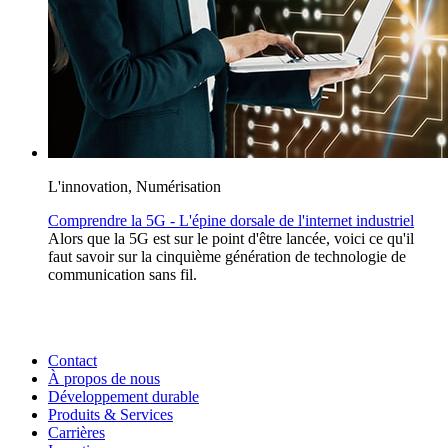
L'innovation, Numérisation
Comprendre la 5G - L'épine dorsale de l'internet industriel
Alors que la 5G est sur le point d'être lancée, voici ce qu'il
faut savoir sur la cinquième génération de technologie de
communication sans fil.
Contact
À propos de nous
Développement durable
Produits & Services
Carrières