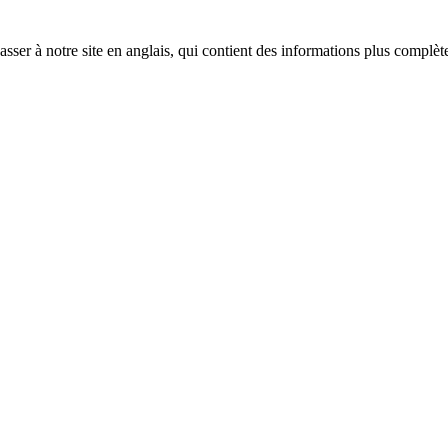
sser à notre site en anglais, qui contient des informations plus complèt