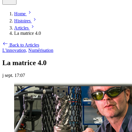
Home
Histoires
Articles
La matrice 4.0
Back to Articles
L'innovation,
Numérisation
La matrice 4.0
j sept. 17:07