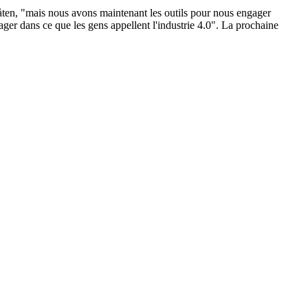
ten, "mais nous avons maintenant les outils pour nous engager
ger dans ce que les gens appellent l'industrie 4.0". La prochaine