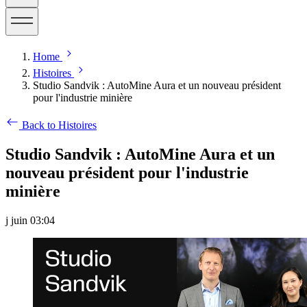
Home
Histoires
Studio Sandvik : AutoMine Aura et un nouveau président
pour l'industrie minière
Back to Histoires
Studio Sandvik : AutoMine Aura et un
nouveau président pour l'industrie
minière
j juin 03:04