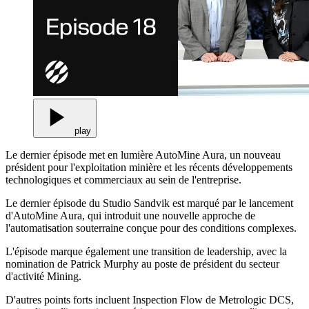
play
Le dernier épisode met en lumière AutoMine Aura, un nouveau
président pour l'exploitation minière et les récents développements
technologiques et commerciaux au sein de l'entreprise.
Le dernier épisode du Studio Sandvik est marqué par le lancement
d'AutoMine Aura, qui introduit une nouvelle approche de
l'automatisation souterraine conçue pour des conditions complexes.
L'épisode marque également une transition de leadership, avec la
nomination de Patrick Murphy au poste de président du secteur
d'activité Mining.
D'autres points forts incluent Inspection Flow de Metrologic DCS,