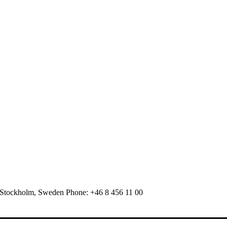
 Stockholm, Sweden Phone: +46 8 456 11 00