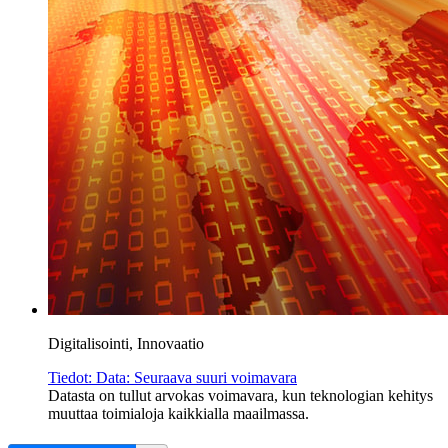
Digitalisointi, Innovaatio
Tiedot: Data: Seuraava suuri voimavara
Datasta on tullut arvokas voimavara, kun teknologian kehitys
muuttaa toimialoja kaikkialla maailmassa.