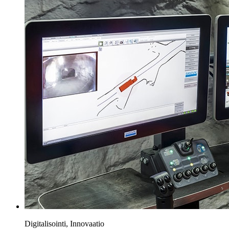
Digitalisointi, Innovaatio