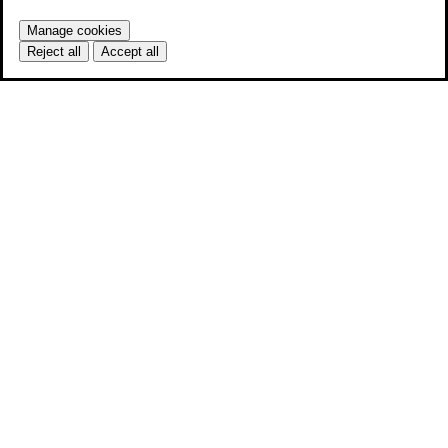
Manage cookies
Reject all
Accept all