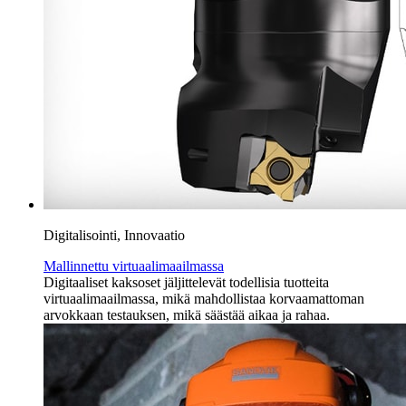
Digitalisointi, Innovaatio
Mallinnettu virtuaalimaailmassa
Digitaaliset kaksoset jäljittelevät todellisia tuotteita
virtuaalimaailmassa, mikä mahdollistaa korvaamattoman
arvokkaan testauksen, mikä säästää aikaa ja rahaa.