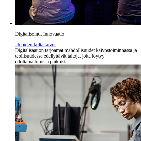
Digitalisointi, Innovaatio
Ideoiden kultakaivos
Digitalisaation tarjoamat mahdollisuudet kaivostoiminnassa ja
teollisuudessa edellyttävät taitoja, joita löytyy
odottamattomista paikoista.