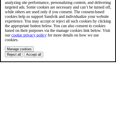
analyzing site performance, personalizing content, and delivering
targeted ads. Some cookies are necessary and can’t be turned off,
while others are used only if you consent. The consent-based
cookies help us support Sandvik and individualize your website
experience. You may accept or reject all such cookies by clicking
the appropriate button below. You can also consent to cookies
based on their purposes via the manage cookies link below. Visit
our
cookie privacy policy
for more details on how we use
cookies.
Manage cookies
Reject all
Accept all