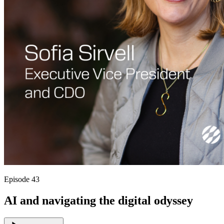
Episode 43
AI and navigating the digital odyssey