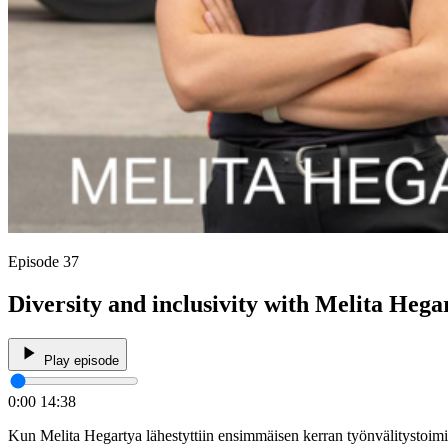
Episode 37
Diversity and inclusivity with Melita Hega
Play episode
0:00
14:38
Kun Melita Hegartya lähestyttiin ensimmäisen kerran työnvälitystoimi