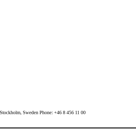
 Stockholm, Sweden Phone: +46 8 456 11 00