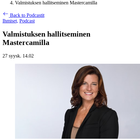
Valmistuksen hallitseminen Mastercamilla
Back to Podcastit
Ihmiset,
Podcast
Valmistuksen hallitseminen
Mastercamilla
27 syysk. 14.02