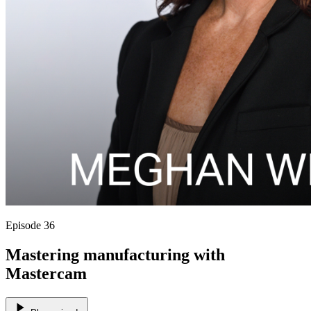
Episode 36
Mastering manufacturing with
Mastercam