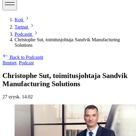
Koti
Tarinat
Podcastit
Christophe Sut, toimitusjohtaja Sandvik Manufacturing
Solutions
Back to Podcastit
Ihmiset,
Podcast
Christophe Sut, toimitusjohtaja Sandvik
Manufacturing Solutions
27 syysk. 14.02