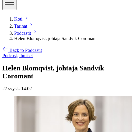
Koti
Tarinat
Podcastit
Helen Blomqvist, johtaja Sandvik Coromant
Back to Podcastit
Podcast,
Ihmiset
Helen Blomqvist, johtaja Sandvik
Coromant
27 syysk. 14.02