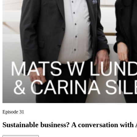
Episode 31
Sustainable business? A conversation with