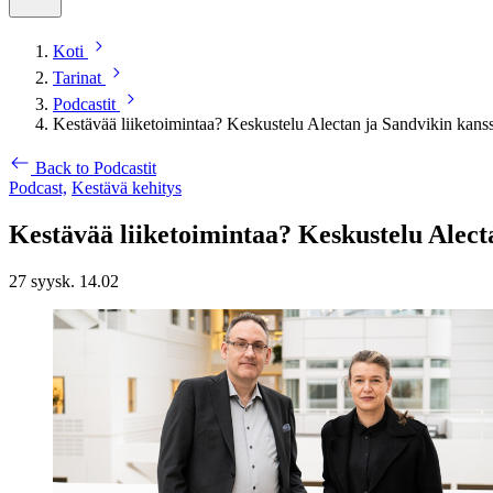
Koti
Tarinat
Podcastit
Kestävää liiketoimintaa? Keskustelu Alectan ja Sandvikin kans
Back to Podcastit
Podcast,
Kestävä kehitys
Kestävää liiketoimintaa? Keskustelu Alect
27 syysk. 14.02