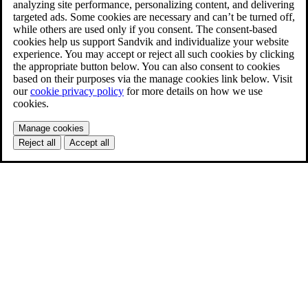
analyzing site performance, personalizing content, and delivering
targeted ads. Some cookies are necessary and can’t be turned off,
while others are used only if you consent. The consent-based
cookies help us support Sandvik and individualize your website
experience. You may accept or reject all such cookies by clicking
the appropriate button below. You can also consent to cookies
based on their purposes via the manage cookies link below. Visit
our
cookie privacy policy
for more details on how we use
cookies.
Manage cookies
Reject all
Accept all