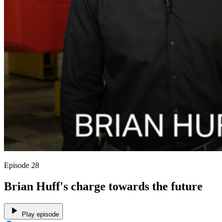
Episode 28
Brian Huff's charge towards the future
Play episode